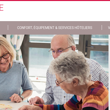
E
CONFORT, ÉQUIPEMENT & SERVICES HÔTELIERS
V