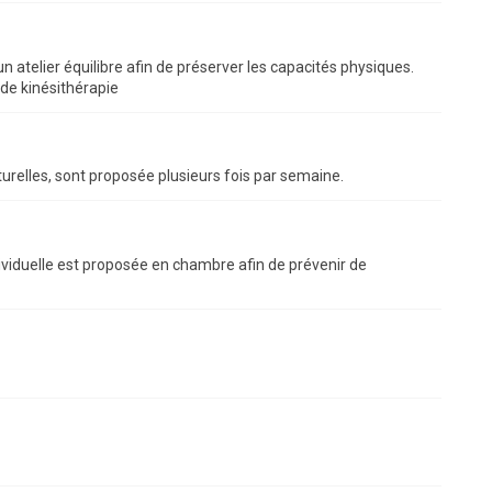
 atelier équilibre afin de préserver les capacités physiques.
de kinésithérapie
turelles, sont proposée plusieurs fois par semaine.
ividuelle est proposée en chambre afin de prévenir de