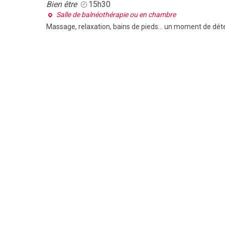
Bien être
15h30
Salle de balnéothérapie ou en chambre
Massage, relaxation, bains de pieds... un moment de déte