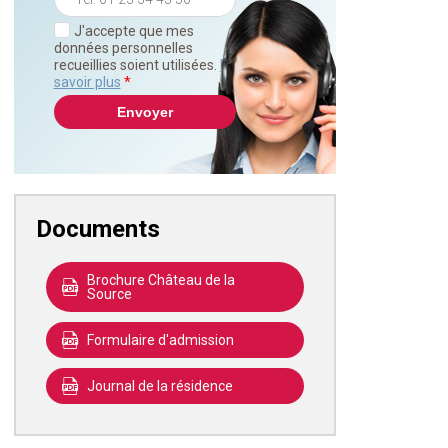
J'accepte que mes
données personnelles
recueillies soient utilisées.
En
savoir plus
*
Documents
Brochure Château de la
Source
Formulaire d'admission
Journal de la résidence