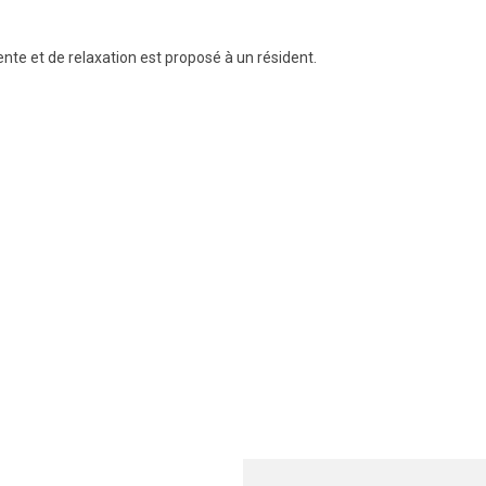
nte et de relaxation est proposé à un résident.