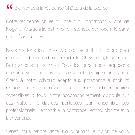
Bienvenue à la résidence Château de la Source.
Notre résidence située au cœur du charmant village de
Nogent l’Artaud allie patrimoine historique et modernité dans
nos infrastructures.
Nous mettons tout en œuvre pour accueillir et répondre au
mieux aux besoins de nos résidents. Chez nous, le sourire et
l’ambiance sont de mise. Tous les jours, nous proposons
une large variété d’activités grâce à notre équipe d’animation.
Grâce à notre véhicule adapté aux personnes à mobilité
réduite, nous organisons des sorties hebdomadaires
accessibles à tous. Notre accompagnement s’appuie sur
des valeurs fondatrices partagées par l’ensemble des
professionnels : l'empathie, la confiance, l'enthousiasme et la
bienveillance.
Venez nous rendre visite. Nous aurons le plaisir de vous