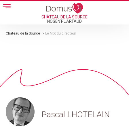
Skip to main content
CHÂTEAU DE LA SOURCE
NOGENT-L'ARTAUD
Château de la Source
>
Le Mot du directeur
Pascal LHOTELAIN