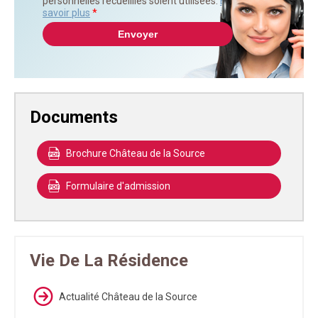
personnelles recueillies soient utilisées.
En
savoir plus
*
Documents
Brochure Château de la Source
Formulaire d'admission
Vie De La Résidence
Actualité Château de la Source