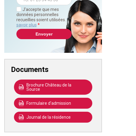
J'accepte que mes
données personnelles
recueillies soient utilisées.
En
savoir plus
*
Documents
Brochure Château de la
Source
Formulaire d'admission
Journal de la résidence