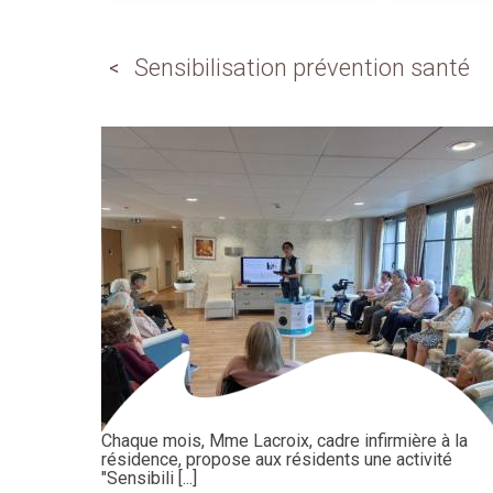
Sensibilisation prévention santé
Chaque mois, Mme Lacroix, cadre infirmière à la
résidence, propose aux résidents une activité
"Sensibili [...]