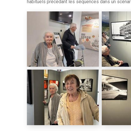
habituels précédant les séquences dans un scénari