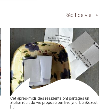
Récit de vie
Cet après-midi, des résidents ont partagés un
atelier récit de vie proposé par Evelyne, bén&eacut
[...]