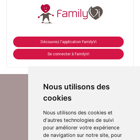
Découvrez l'application FamilyVi
Se connecter à FamilyVi
Nous utilisons des
cookies
Nous utilisons des cookies et
d'autres technologies de suivi
Suivez-nous sur Twitter
pour améliorer votre expérience
de navigation sur notre site, pour