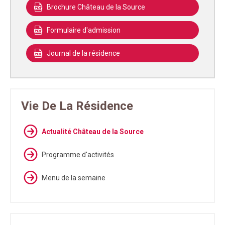
Brochure Château de la Source
Formulaire d'admission
Journal de la résidence
Vie De La Résidence
Actualité Château de la Source
Programme d'activités
Menu de la semaine