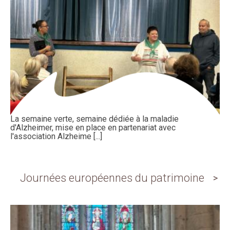
La semaine verte, semaine dédiée à la maladie
d'Alzheimer, mise en place en partenariat avec
l'association Alzheime [...]
Journées européennes du patrimoine