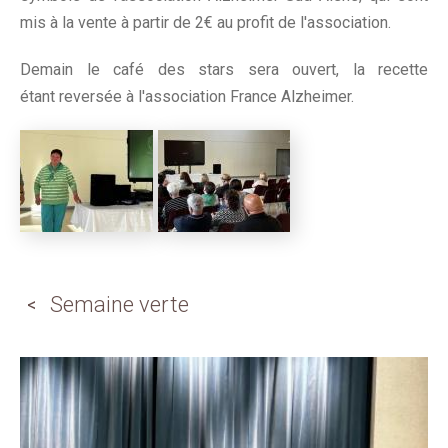
mis à la vente à partir de 2€ au profit de l'association.
Demain le café des stars sera ouvert, la recette
étant reversée à l'association France Alzheimer.
Semaine verte