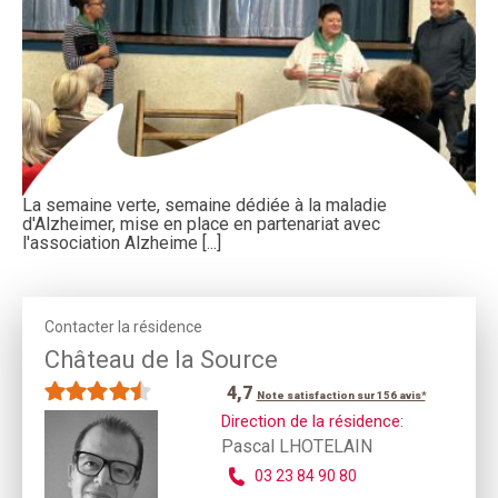
La semaine verte, semaine dédiée à la maladie
d'Alzheimer, mise en place en partenariat avec
l'association Alzheime [...]
Contacter la résidence
Château de la Source
4,7
Note satisfaction sur 156 avis*
Direction de la résidence:
Pascal LHOTELAIN
03 23 84 90 80