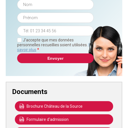
J'accepte que mes données
personnelles recueillies soient utilisées.
En
savoir plus
*
Documents
Brochure Château de la Source
Formulaire d'admission