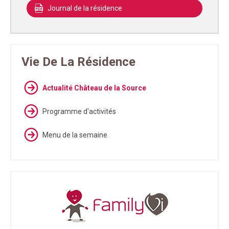
Journal de la résidence
Vie De La Résidence
Actualité Château de la Source
Programme d'activités
Menu de la semaine