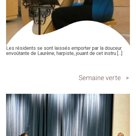
Les résidents se sont laissés emporter par la douceur
envoûtante de Laurène, harpiste, jouant de cet instru [...]
Semaine verte