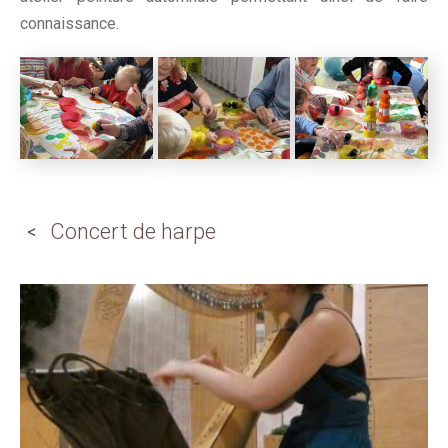
connaissance.
Concert de harpe