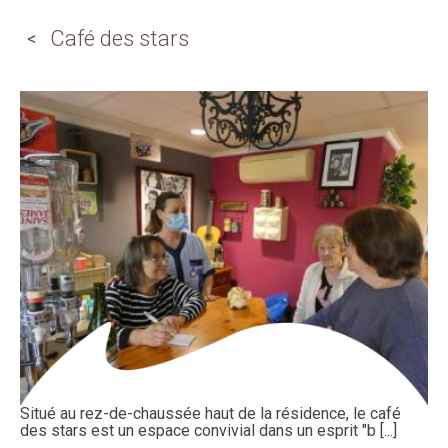
Café des stars
Situé au rez-de-chaussée haut de la résidence, le café
des stars est un espace convivial dans un esprit "b [...]