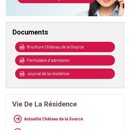
Documents
Brochure Château de la Source
Formulaire d'admission
Journal de la résidence
Vie De La Résidence
Actualité Château de la Source