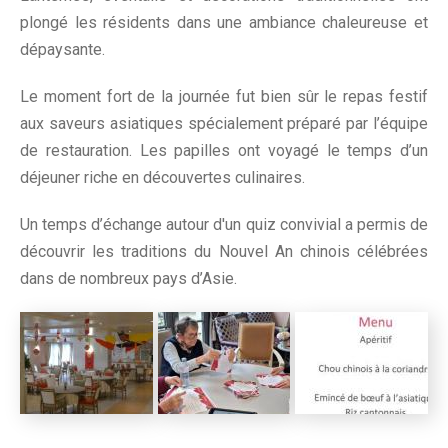
plongé les résidents dans une ambiance chaleureuse et
dépaysante.
Le moment fort de la journée fut bien sûr le repas festif
aux saveurs asiatiques spécialement préparé par l’équipe
de restauration. Les papilles ont voyagé le temps d’un
déjeuner riche en découvertes culinaires.
Un temps d’échange autour d'un quiz convivial a permis de
découvrir les traditions du Nouvel An chinois célébrées
dans de nombreux pays d’Asie.