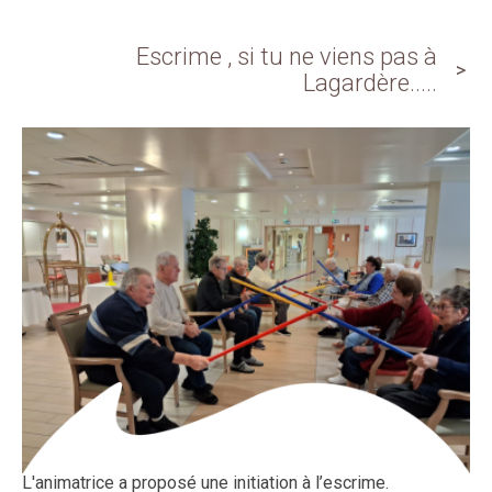
Escrime , si tu ne viens pas à
Lagardère.....
L'animatrice a proposé une initiation à l’escrime.