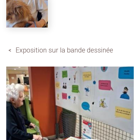
Exposition sur la bande dessinée