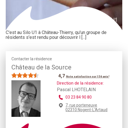
C'est au Silo U1 à Château-Thierry, qu'un groupe de
résidents s'est rendu pour découvrir l [...]
Contacter la résidence
Château de la Source
4,7
Note satisfaction sur 156 avis*
Direction de la résidence:
Pascal LHOTELAIN
03 23 84 90 80
7, rue porteneuve
02310 Nogent-L'Artaud