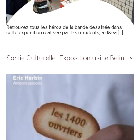
Retrouvez tous les héros de la bande dessinée dans
cette exposition réalisée par les résidents, à d&ea [...]
Sortie Culturelle- Exposition usine Belin