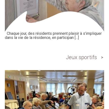
Chaque jour, des résidents prennent plaisir à s’impliquer
dans la vie de la résidence, en participan [...]
Jeux sportifs