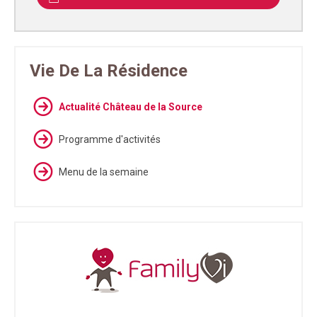
Vie De La Résidence
Actualité Château de la Source
Programme d'activités
Menu de la semaine