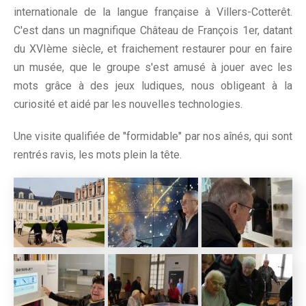
internationale de la langue française à Villers-Cotterêt.
C'est dans un magnifique Château de François 1er, datant
du XVIème siècle, et fraichement restaurer pour en faire
un musée, que le groupe s'est amusé à jouer avec les
mots grâce à des jeux ludiques, nous obligeant à la
curiosité et aidé par les nouvelles technologies.
Une visite qualifiée de "formidable" par nos aînés, qui sont
rentrés ravis, les mots plein la tête.