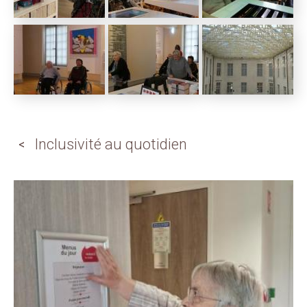
Inclusivité au quotidien