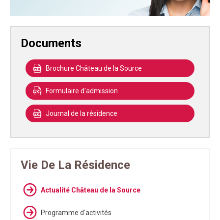
Documents
Brochure Château de la Source
Formulaire d'admission
Journal de la résidence
Vie De La Résidence
Actualité Château de la Source
Programme d'activités