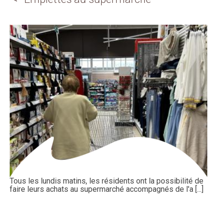
Tous les lundis matins, les résidents ont la possibilité de
faire leurs achats au supermarché accompagnés de l'a [...]