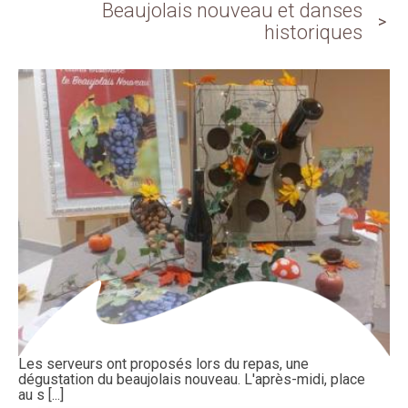
Beaujolais nouveau et danses
historiques
Les serveurs ont proposés lors du repas, une
dégustation du beaujolais nouveau. L'après-midi, place
au s [...]